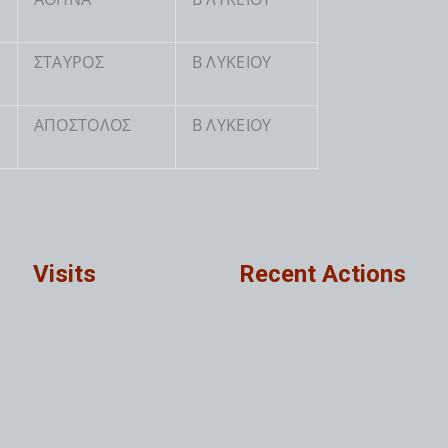
ΣΤΑΥΡΟΣ
Β ΛΥΚΕΙΟΥ
ΑΠΟΣΤΟΛΟΣ
Β ΛΥΚΕΙΟΥ
Visits
Recent Actions