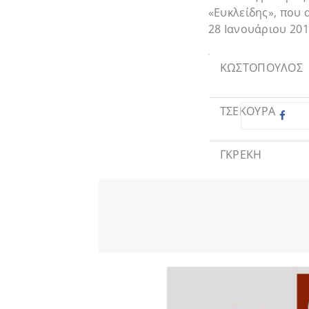
«Ευκλείδης», που 
28 Ιανουάριου 201
ΚΩΣΤΟΠΟΥΛΟΣ
ΤΣΕΚΟΥΡΑ
ΓΚΡΕΚΗ
ΖΑΧΑΡΟΠΟΥΛΟΣ
ΖΩΓΡΑΦΟΥ
ΚΟΥΡΛΑΜΠΑ