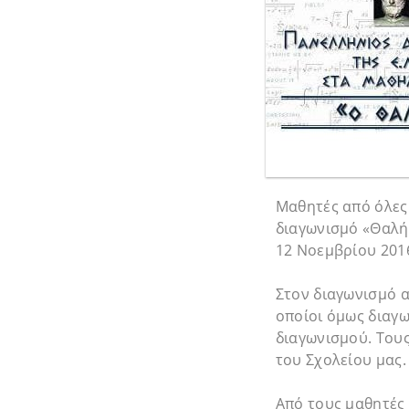
Μαθητές από όλες 
διαγωνισμό «Θαλής
12 Νοεμβρίου 201
Στον διαγωνισμό α
οποίοι όμως διαγ
διαγωνισμού. Του
του Σχολείου μας.
Από τους μαθητές