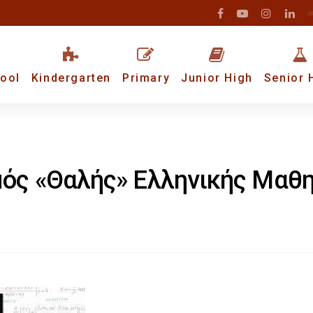
ool
Kindergarten
Primary
Junior High
Senior 
ός «Θαλής» Ελληνικής Μαθ