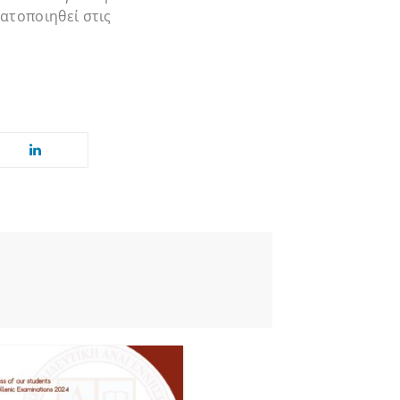
ατοποιηθεί στις