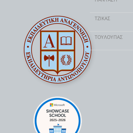
ΤΖΙΚΑΣ
ΤΟΥΛΟΥΠΑΣ