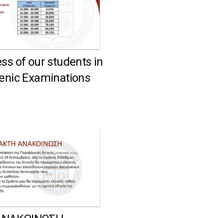
ss of our students in
lenic Examinations