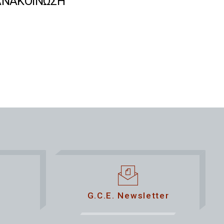
ΑΝΑΚΟΙΝΩΣΗ
G.C.E. Newsletter