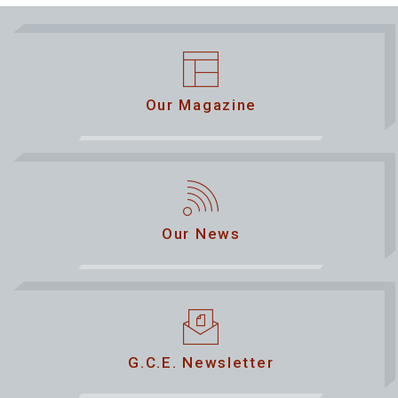
Our Magazine
Our News
G.C.E. Newsletter