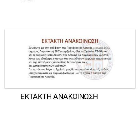
ΕΚΤΑΚΤΗ ΑΝΑΚΟΙΝΩΣΗ