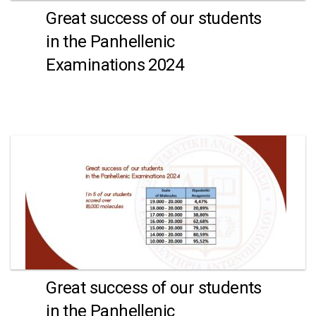
Great success of our students
in the Panhellenic
Examinations 2024
Great success of our students
in the Panhellenic