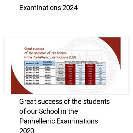
Examinations 2024
Great success of the students
of our School in the
Panhellenic Examinations
2020