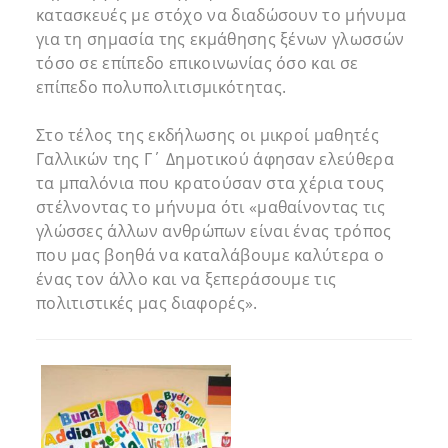
κατασκευές με στόχο να διαδώσουν το μήνυμα
για τη σημασία της εκμάθησης ξένων γλωσσών
τόσο σε επίπεδο επικοινωνίας όσο και σε
επίπεδο πολυπολιτισμικότητας.
Στο τέλος της εκδήλωσης οι μικροί μαθητές
Γαλλικών της Γ΄ Δημοτικού άφησαν ελεύθερα
τα μπαλόνια που κρατούσαν στα χέρια τους
στέλνοντας το μήνυμα ότι «μαθαίνοντας τις
γλώσσες άλλων ανθρώπων είναι ένας τρόπος
που μας βοηθά να καταλάβουμε καλύτερα ο
ένας τον άλλο και να ξεπεράσουμε τις
πολιτιστικές μας διαφορές».