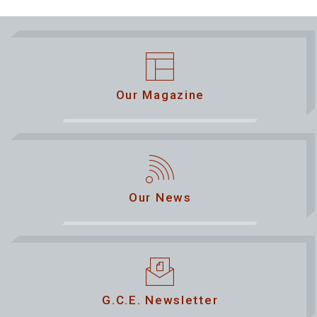
Our Magazine
Our News
G.C.E. Newsletter