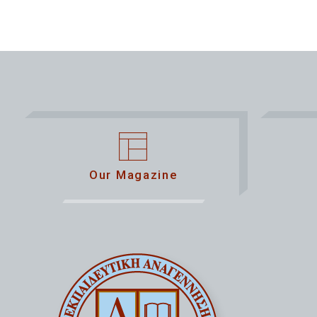
Our Magazine