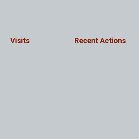
Visits
Recent Actions