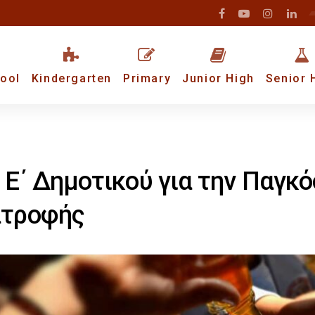
ool
Kindergarten
Primary
Junior High
Senior 
 Ε΄ Δημοτικού για την Παγκ
ατροφής