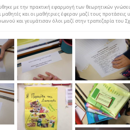
θηκε με την πρακτική εφαρμογή των θεωρητικών γνώσεω
 μαθητές και οι μαθήτριες έφεραν μαζί τους προτάσεις υ
ινού και γευμάτισαν όλοι μαζί στην τραπεζαρία του Σχ