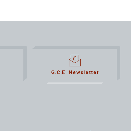
G.C.E. Newsletter