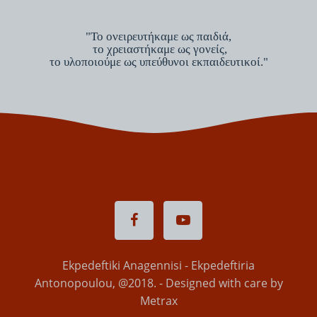
"Το ονειρευτήκαμε ως παιδιά,
το χρειαστήκαμε ως γονείς,
το υλοποιούμε ως υπεύθυνοι εκπαιδευτικοί."
Ekpedeftiki Anagennisi - Ekpedeftiria
Antonopoulou, @2018. - Designed with care by
Metrax