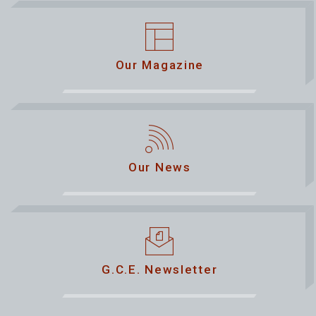
Our Magazine
Our News
G.C.E. Newsletter