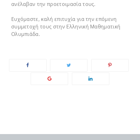
ανέλαβαν την προετοιμασία τους.
Ευχόμαστε, καλή επιτυχία για την επόμενη
συμμετοχή τους στην Ελληνική Μαθηματική
Ολυμπιάδα.