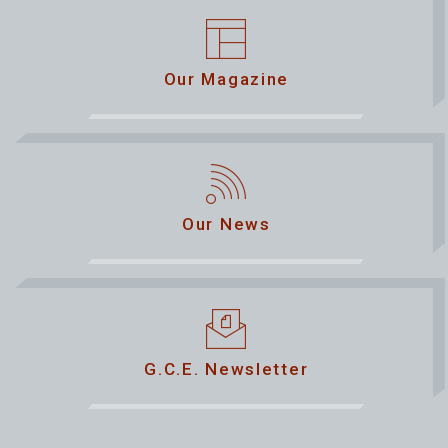
Our Magazine
Our News
G.C.E. Newsletter