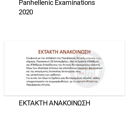
Panhellenic Examinations
2020
ΕΚΤΑΚΤΗ ΑΝΑΚΟΙΝΩΣΗ