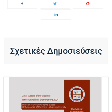
Σχετικές Δημοσιεύσεις