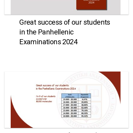
Great success of our students
in the Panhellenic
Examinations 2024