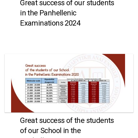
Great success of our students
in the Panhellenic
Examinations 2024
Great success of the students
of our School in the