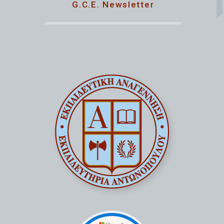
G.C.E. Newsletter