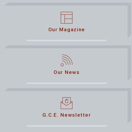
Our Magazine
Our News
G.C.E. Newsletter