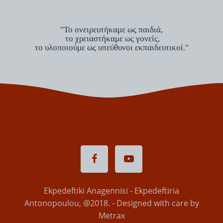
"Το ονειρευτήκαμε ως παιδιά,
το χρειαστήκαμε ως γονείς,
το υλοποιούμε ως υπεύθυνοι εκπαιδευτικοί."
Ekpedeftiki Anagennisi - Ekpedeftiria
Antonopoulou, @2018. - Designed with care by
Metrax