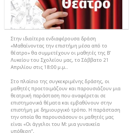
Στην ιδιαίτερα ενδιαφέρουσα δράση
«Μαθαίνοντας την επιστήμη μέσα από το
θέατρο» θα συμμετέχουν οι μαθητές της Β’
Λυκείου του Σχολείου μας, το Σάββατο 21
Απριλίου στις 18:00 μ.μ..
Στο πλαίσιο της συγκεκριμένης δράσης, οι
μαθητές προετοιμάζουν και παρουσιάζουν μια
θεατρική παράσταση που αναφέρεται σε
επιστημονικά θέματα και εμβαθύνουν στην
επιστήμη με δημιουργικό τρόπο. Η παράσταση
την οποία θα παρουσιάσουν οι μαθητές μας
είναι «Οι άγγελοι του Μ: μια γυναικεία
υπόθεση”.