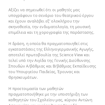
Αξίζει να σημειωθεί ότι οι μαθητές μας
υπογράφουν το σενάριο του θεατρικού έργου
και έχουν αναλάβει εξ’ ολοκλήρου την
σκηνοθεσία, την ενδυματολογία, τη μουσική
επιμέλεια και τη χορογραφία της παράστασης.
Η δράση, η οποία θα πραγματοποιηθεί στις
εγκαταστάσεις της Ελληνογερμανικής Αγωγής,
αποτελεί πρωτοβουλία της Science View και
τελεί υπό την Αιγίδα της Γενικής Διεύθυνσης
Σπουδών Α/βάθμιας και Β/βάθμιας Εκπαίδευσης
του Υπουργείου Παιδείας, Έρευνας και
Θρησκευμάτων.
Η προετοιμασία των μαθητών
πραγματοποιήθηκε με την υποστήριξη των
καθηγητών του Σχολείου μας, κύριου Αντώνη