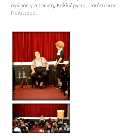
αγώνας για Γνώση, Καλλιέργεια, Παιδεία και
Πολιτισμό.