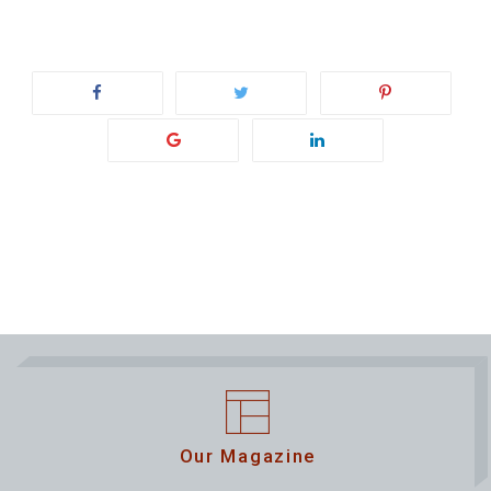
Our Magazine