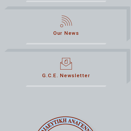
Our News
G.C.E. Newsletter