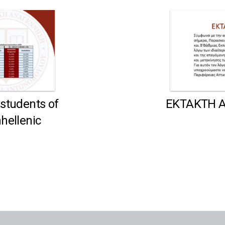
 students of
ΕΚΤΑΚΤΗ 
hellenic