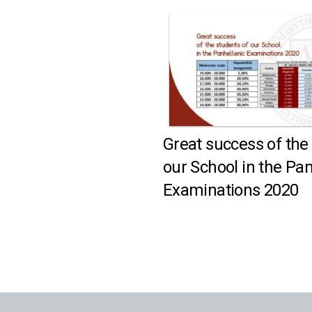
Great success of the
our School in the Pan
Examinations 2020