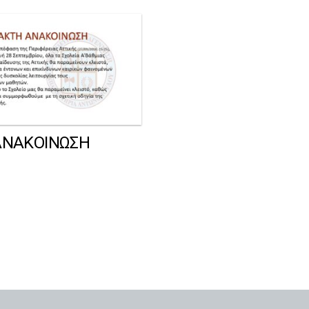
ΑΝΑΚΟΙΝΩΣΗ