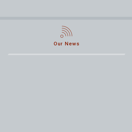
Our News