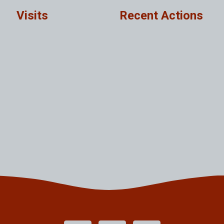
Visits
Recent Actions