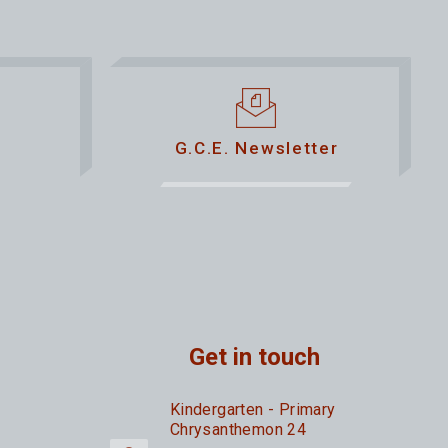
G.C.E. Newsletter
Get in touch
Kindergarten - Primary
Chrysanthemon 24