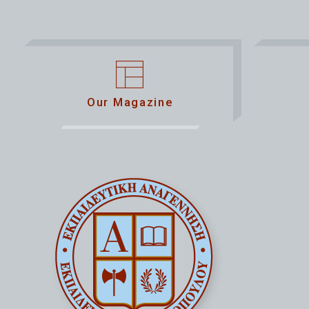
Our Magazine