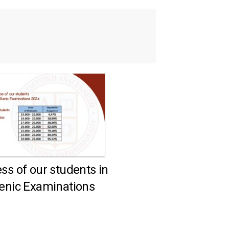
ss of our students in
lenic Examinations