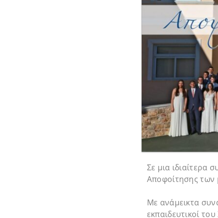
Σε μια ιδιαίτερα 
Αποφοίτησης των μ
Με ανάμεικτα συνα
εκπαιδευτικοί του 