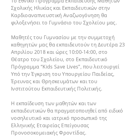
Το Εθνικό Πρόγραμμα Εκπαίδευσης Μαθητών
Σχολικής Ηλικίας και Εκπαιδευτικών στην
Καρδιοαναπνευστική Αναζωογόνηση θα
φιλοξενήσει το Γυμνάσιο του Σχολείου μας.
Μαθητές του Γυμνασίου με την συμμετοχή
καθηγητών μας θα εκπαιδευτούν τη Δευτέρα 23
Απριλίου 2018 και ώρες 10:00-14:00, στο
Θέατρο του Σχολείου, στο Εκπαιδευτικό
Πρόγραμμα “Kids Save Lives”, που λειτουργεί
Υπό την Έγκριση του Υπουργείου Παιδείας,
Έρευνας και Θρησκευμάτων και του
Ινστιτούτου Εκπαιδευτικής Πολιτικής.
Η εκπαίδευση των μαθητών και των
εκπαιδευτικών θα πραγματοποιηθεί από ειδικό
νοσηλευτικό και ιατρικό προσωπικό της
Ελληνικής Εταιρείας Επείγουσας
Προνοσοκομειακής Φροντίδας.