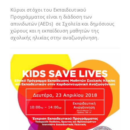
Κύριοι στόχοι του Εκπαιδευτικού
Προγράμματος είναι η διάδοση των
απινιδωτών (AEDs) σε Σχολεία και δημόσιους
χώρους και η εκπαίδευση μαθητών της
σχολικής ηλικίας στην αναζωογόνηση.