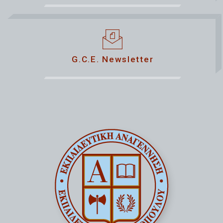
G.C.E. Newsletter