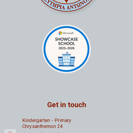
Get in touch
Kindergarten - Primary
Chrysanthemon 24