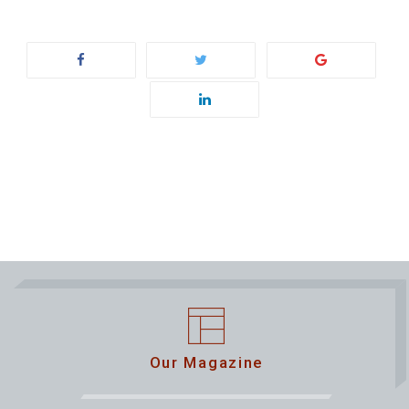
Our Magazine