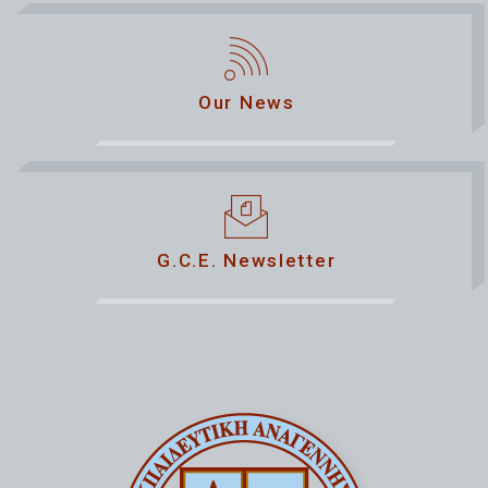
Our News
G.C.E. Newsletter