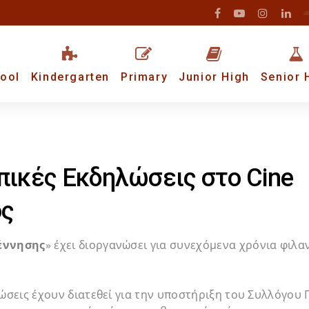
ool
Kindergarten
Primary
Junior High
Senior 
ικές Εκδηλώσεις στο Cine
ός
έννησης
» έχει διοργανώσει για συνεχόμενα χρόνια φιλα
λώσεις έχουν διατεθεί για την υποστήριξη του Συλλόγου