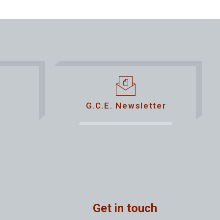
G.C.E. Newsletter
Get in touch