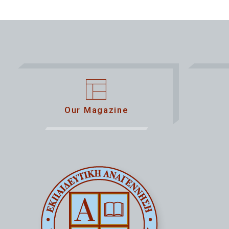
Our Magazine