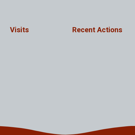
Visits
Recent Actions