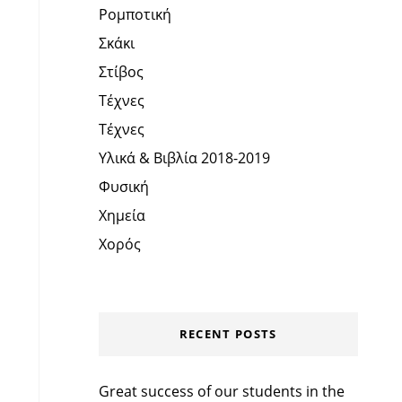
Ρομποτική
Σκάκι
Στίβος
Τέχνες
Τέχνες
Υλικά & Βιβλία 2018-2019
Φυσική
Χημεία
Χορός
RECENT POSTS
Great success of our students in the