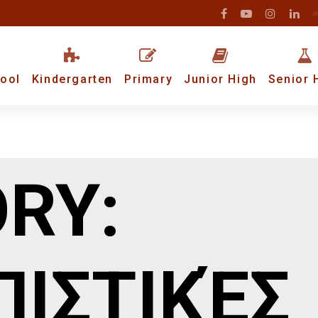
ool
Kindergarten
Primary
Junior High
Senior 
RY:
ΙΣΤΙΚΈΣ