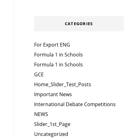
CATEGORIES
For Export ENG
Formula 1 in Schools
Formula 1 in Schools
GCE
Home_Slider_Test_Posts
Important News
International Debate Competitions
NEWS
Slider_1st_Page
Uncategorized