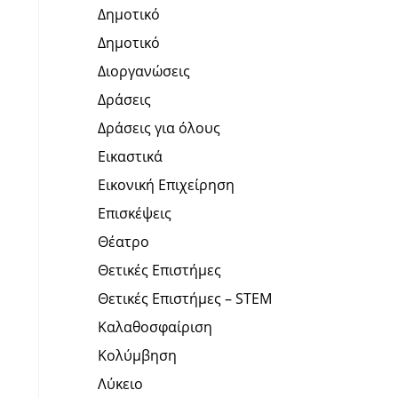
Δημοτικό
Δημοτικό
Διοργανώσεις
Δράσεις
Δράσεις για όλους
Εικαστικά
Εικονική Επιχείρηση
Επισκέψεις
Θέατρο
Θετικές Επιστήμες
Θετικές Επιστήμες – STEM
Καλαθοσφαίριση
Κολύμβηση
Λύκειο