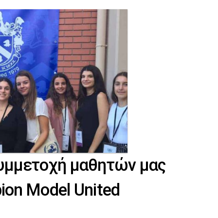
συμμετοχή μαθητών μας
ion Model United