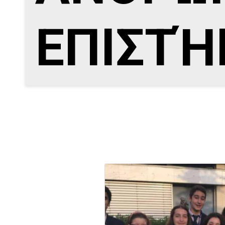
ΕΠΙΣΤΉ