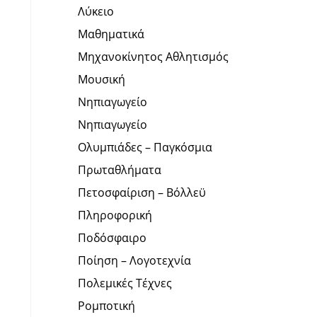
Λύκειο
Μαθηματικά
Μηχανοκίνητος Αθλητισμός
Μουσική
Νηπιαγωγείο
Νηπιαγωγείο
Ολυμπιάδες – Παγκόσμια
Πρωταθλήματα
Πετοσφαίριση – Βόλλεϋ
Πληροφορική
Ποδόσφαιρο
Ποίηση – Λογοτεχνία
Πολεμικές Τέχνες
Ρομποτική