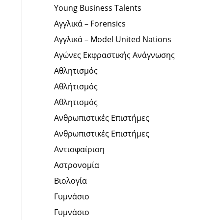
Young Business Talents
Αγγλικά – Forensics
Αγγλικά – Model United Nations
Αγώνες Εκφραστικής Ανάγνωσης
Αθλητισμός
Αθλήτισμός
Αθλητισμός
Ανθρωπιστικές Επιστήμες
Ανθρωπιστικές Επιστήμες
Αντισφαίριση
Αστρονομία
Βιολογία
Γυμνάσιο
Γυμνάσιο