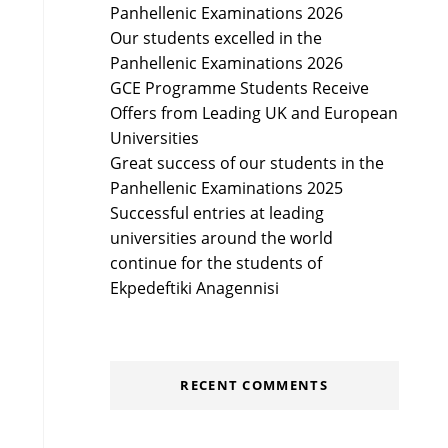
Panhellenic Examinations 2026
Our students excelled in the
Panhellenic Examinations 2026
GCE Programme Students Receive
Offers from Leading UK and European
Universities
Great success of our students in the
Panhellenic Examinations 2025
Successful entries at leading
universities around the world
continue for the students of
Ekpedeftiki Anagennisi
RECENT COMMENTS