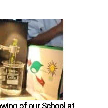
wing of our School at