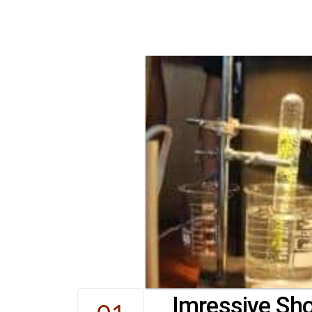
Imressive Sho