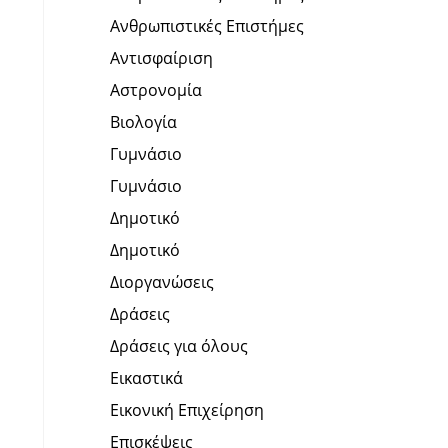
Ανθρωπιστικές Επιστήμες
Αντισφαίριση
Αστρονομία
Βιολογία
Γυμνάσιο
Γυμνάσιο
Δημοτικό
Δημοτικό
Διοργανώσεις
Δράσεις
Δράσεις για όλους
Εικαστικά
Εικονική Επιχείρηση
Επισκέψεις