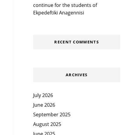
continue for the students of
Ekpedeftiki Anagennisi
RECENT COMMENTS
ARCHIVES
July 2026
June 2026
September 2025
August 2025
June 2025