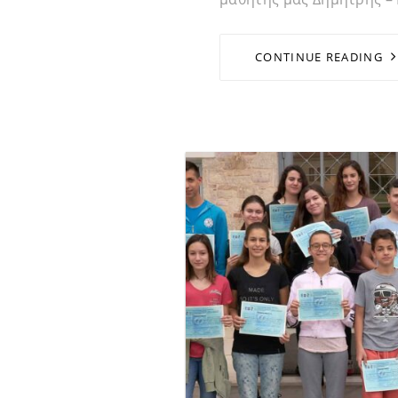
CONTINUE READING