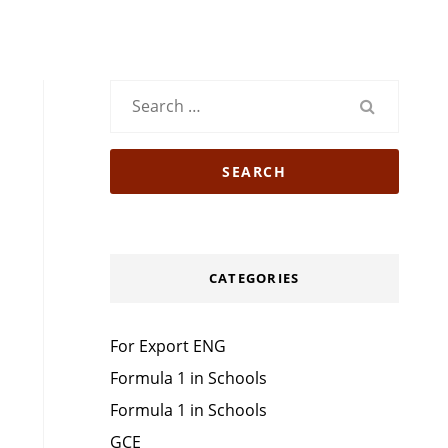
Search
for:
CATEGORIES
For Export ENG
Formula 1 in Schools
Formula 1 in Schools
GCE