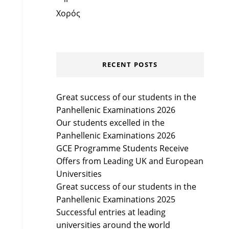
Χορός
RECENT POSTS
Great success of our students in the
Panhellenic Examinations 2026
Our students excelled in the
Panhellenic Examinations 2026
GCE Programme Students Receive
Offers from Leading UK and European
Universities
Great success of our students in the
Panhellenic Examinations 2025
Successful entries at leading
universities around the world