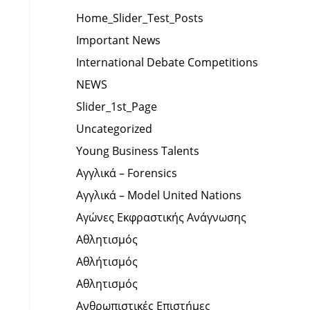
Home_Slider_Test_Posts
Important News
International Debate Competitions
NEWS
Slider_1st_Page
Uncategorized
Young Business Talents
Αγγλικά – Forensics
Αγγλικά – Model United Nations
Αγώνες Εκφραστικής Ανάγνωσης
Αθλητισμός
Αθλήτισμός
Αθλητισμός
Ανθρωπιστικές Επιστήμες