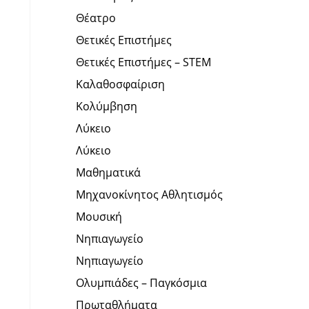
Θέατρο
Θετικές Επιστήμες
Θετικές Επιστήμες – STEM
Καλαθοσφαίριση
Κολύμβηση
Λύκειο
Λύκειο
Μαθηματικά
Μηχανοκίνητος Αθλητισμός
Μουσική
Νηπιαγωγείο
Νηπιαγωγείο
Ολυμπιάδες – Παγκόσμια
Πρωταθλήματα