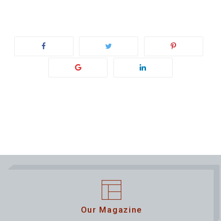
Our Magazine