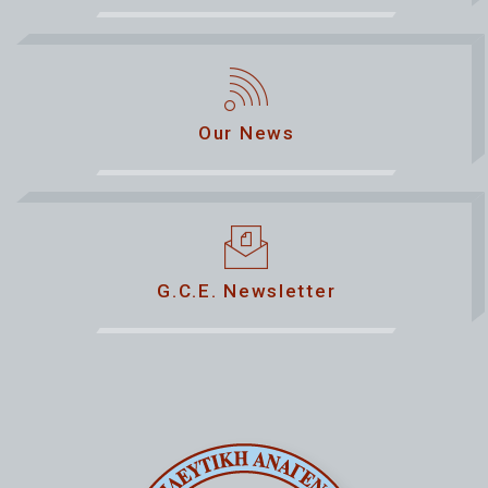
Our News
G.C.E. Newsletter