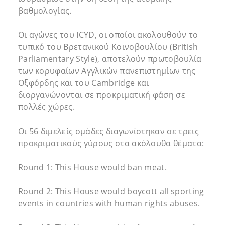
βαθμολογίας.
Οι αγώνες του ICYD, οι οποίοι ακολουθούν το
τυπικό του Βρετανικού Κοινοβουλίου (British
Parliamentary Style), αποτελούν πρωτοβουλία
των κορυφαίων Αγγλικών πανεπιστημίων της
Οξφόρδης και του Cambridge και
διοργανώνονται σε προκριματική φάση σε
πολλές χώρες.
Οι 56 διμελείς ομάδες διαγωνίστηκαν σε τρεις
προκριματικούς γύρους στα ακόλουθα θέματα:
Round 1: This House would ban meat.
Round 2: This House would boycott all sporting
events in countries with human rights abuses.